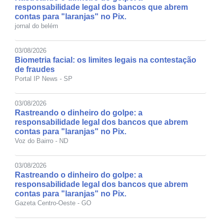
responsabilidade legal dos bancos que abrem
contas para "laranjas" no Pix.
jornal do belém
03/08/2026
Biometria facial: os limites legais na contestação
de fraudes
Portal IP News - SP
03/08/2026
Rastreando o dinheiro do golpe: a
responsabilidade legal dos bancos que abrem
contas para "laranjas" no Pix.
Voz do Bairro - ND
03/08/2026
Rastreando o dinheiro do golpe: a
responsabilidade legal dos bancos que abrem
contas para "laranjas" no Pix.
Gazeta Centro-Oeste - GO