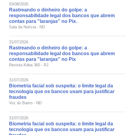
03/08/2026
Rastreando o dinheiro do golpe: a
responsabilidade legal dos bancos que abrem
contas para "laranjas" no Pix.
Sala da Notícia - ND
31/07/2026
Rastreando o dinheiro do golpe: a
responsabilidade legal dos bancos que abrem
contas para "laranjas" no Pix
Revista Kdea 360 - RJ
31/07/2026
Biometria facial sob suspeita: o limite legal da
tecnologia que os bancos usam para justificar
fraudes
Voz do Bairro - ND
31/07/2026
Biometria facial sob suspeita: o limite legal da
tecnologia que os bancos usam para justificar