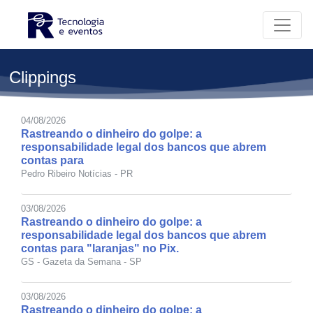
Clippings
04/08/2026
Rastreando o dinheiro do golpe: a
responsabilidade legal dos bancos que abrem
contas para
Pedro Ribeiro Notícias - PR
03/08/2026
Rastreando o dinheiro do golpe: a
responsabilidade legal dos bancos que abrem
contas para "laranjas" no Pix.
GS - Gazeta da Semana - SP
03/08/2026
Rastreando o dinheiro do golpe: a