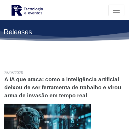
Releases
25/03/2026
A IA que ataca: como a inteligência artificial
deixou de ser ferramenta de trabalho e virou
arma de invasão em tempo real