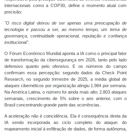
internacionais como a COP30, define o momento atual com
precisão:
"O risco digital deixou de ser apenas uma preocupação de
tecnologia e passou a ser, ao mesmo tempo, um tema de
governança, continuidade operacional, reputação e confiança
institucional".
O Fórum Econômico Mundial aponta a IA como o principal fator
de transformação da cibersegurança em 2026, tanto pelo lado
defensivo quanto pelo ofensivo. E os números do campo
confirmam essa percepção: segundo dados da Check Point
Research, no segundo trimestre de 2025, a média global de
ataques cibernéticos por organização atingiu 1.984 por semana.
Na América Latina, o número foi ainda mais alto: 2.803 ataques
semanais, crescimento de 5% sobre o ano anterior, com o
Brasil concentrando grande parte das ocorrências.
A aceleração não é coincidência. Ela é consequência direta da
IA sendo incorporada ao ciclo completo do ataque: do
mapeamento inicial à exfiltração de dados, de forma autônoma,