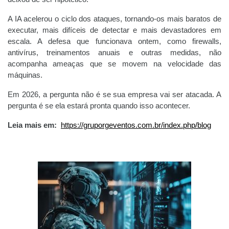
A IA acelerou o ciclo dos ataques, tornando-os mais baratos de
executar, mais difíceis de detectar e mais devastadores em
escala. A defesa que funcionava ontem, como firewalls,
antivírus, treinamentos anuais e outras medidas, não
acompanha ameaças que se movem na velocidade das
máquinas.
Em 2026, a pergunta não é se sua empresa vai ser atacada. A
pergunta é se ela estará pronta quando isso acontecer.
Leia mais em:
https://gruporgeventos.com.br/index.php/blog