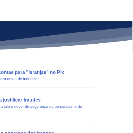
ontas para "laranjas" no Pix
era dever de indenizar.
 justificar fraudes
 anula o dever de segurança do banco diante de